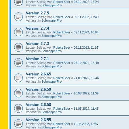
Letzter Beitrag von
Robert Beer
«
08.12.2022, 13:24
Verfasst in
SchnapperPro
Version 2.7.5
Letzter Beitrag von
Robert Beer
«
09.11.2022, 17:40
Verfasst in
SchnapperPro
Version 2.7.4
Letzter Beitrag von
Robert Beer
«
09.11.2022, 16:04
Verfasst in
SchnapperPro
Version 2.7.3
Letzter Beitrag von
Robert Beer
«
09.11.2022, 11:16
Verfasst in
SchnapperPro
Version 2.7.1
Letzter Beitrag von
Robert Beer
«
28.10.2022, 16:49
Verfasst in
SchnapperPro
Version 2.6.65
Letzter Beitrag von
Robert Beer
«
21.08.2022, 16:46
Verfasst in
SchnapperPro
Version 2.6.59
Letzter Beitrag von
Robert Beer
«
16.06.2022, 11:39
Verfasst in
SchnapperPro
Version 2.6.58
Letzter Beitrag von
Robert Beer
«
31.05.2022, 11:45
Verfasst in
SchnapperPro
Version 2.6.55
Letzter Beitrag von
Robert Beer
«
11.05.2022, 12:47
Verfasst in
SchnapperPro