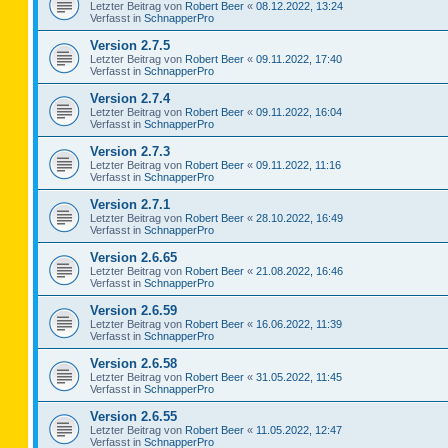
Letzter Beitrag von
Robert Beer
«
08.12.2022, 13:24
Verfasst in
SchnapperPro
Version 2.7.5
Letzter Beitrag von
Robert Beer
«
09.11.2022, 17:40
Verfasst in
SchnapperPro
Version 2.7.4
Letzter Beitrag von
Robert Beer
«
09.11.2022, 16:04
Verfasst in
SchnapperPro
Version 2.7.3
Letzter Beitrag von
Robert Beer
«
09.11.2022, 11:16
Verfasst in
SchnapperPro
Version 2.7.1
Letzter Beitrag von
Robert Beer
«
28.10.2022, 16:49
Verfasst in
SchnapperPro
Version 2.6.65
Letzter Beitrag von
Robert Beer
«
21.08.2022, 16:46
Verfasst in
SchnapperPro
Version 2.6.59
Letzter Beitrag von
Robert Beer
«
16.06.2022, 11:39
Verfasst in
SchnapperPro
Version 2.6.58
Letzter Beitrag von
Robert Beer
«
31.05.2022, 11:45
Verfasst in
SchnapperPro
Version 2.6.55
Letzter Beitrag von
Robert Beer
«
11.05.2022, 12:47
Verfasst in
SchnapperPro