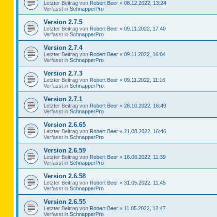
Letzter Beitrag von
Robert Beer
«
08.12.2022, 13:24
Verfasst in
SchnapperPro
Version 2.7.5
Letzter Beitrag von
Robert Beer
«
09.11.2022, 17:40
Verfasst in
SchnapperPro
Version 2.7.4
Letzter Beitrag von
Robert Beer
«
09.11.2022, 16:04
Verfasst in
SchnapperPro
Version 2.7.3
Letzter Beitrag von
Robert Beer
«
09.11.2022, 11:16
Verfasst in
SchnapperPro
Version 2.7.1
Letzter Beitrag von
Robert Beer
«
28.10.2022, 16:49
Verfasst in
SchnapperPro
Version 2.6.65
Letzter Beitrag von
Robert Beer
«
21.08.2022, 16:46
Verfasst in
SchnapperPro
Version 2.6.59
Letzter Beitrag von
Robert Beer
«
16.06.2022, 11:39
Verfasst in
SchnapperPro
Version 2.6.58
Letzter Beitrag von
Robert Beer
«
31.05.2022, 11:45
Verfasst in
SchnapperPro
Version 2.6.55
Letzter Beitrag von
Robert Beer
«
11.05.2022, 12:47
Verfasst in
SchnapperPro