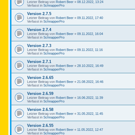
Letzter Beitrag von
Robert Beer
«
08.12.2022, 13:24
Verfasst in
SchnapperPro
Version 2.7.5
Letzter Beitrag von
Robert Beer
«
09.11.2022, 17:40
Verfasst in
SchnapperPro
Version 2.7.4
Letzter Beitrag von
Robert Beer
«
09.11.2022, 16:04
Verfasst in
SchnapperPro
Version 2.7.3
Letzter Beitrag von
Robert Beer
«
09.11.2022, 11:16
Verfasst in
SchnapperPro
Version 2.7.1
Letzter Beitrag von
Robert Beer
«
28.10.2022, 16:49
Verfasst in
SchnapperPro
Version 2.6.65
Letzter Beitrag von
Robert Beer
«
21.08.2022, 16:46
Verfasst in
SchnapperPro
Version 2.6.59
Letzter Beitrag von
Robert Beer
«
16.06.2022, 11:39
Verfasst in
SchnapperPro
Version 2.6.58
Letzter Beitrag von
Robert Beer
«
31.05.2022, 11:45
Verfasst in
SchnapperPro
Version 2.6.55
Letzter Beitrag von
Robert Beer
«
11.05.2022, 12:47
Verfasst in
SchnapperPro