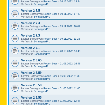
Letzter Beitrag von
Robert Beer
«
08.12.2022, 13:24
Verfasst in
SchnapperPro
Version 2.7.5
Letzter Beitrag von
Robert Beer
«
09.11.2022, 17:40
Verfasst in
SchnapperPro
Version 2.7.4
Letzter Beitrag von
Robert Beer
«
09.11.2022, 16:04
Verfasst in
SchnapperPro
Version 2.7.3
Letzter Beitrag von
Robert Beer
«
09.11.2022, 11:16
Verfasst in
SchnapperPro
Version 2.7.1
Letzter Beitrag von
Robert Beer
«
28.10.2022, 16:49
Verfasst in
SchnapperPro
Version 2.6.65
Letzter Beitrag von
Robert Beer
«
21.08.2022, 16:46
Verfasst in
SchnapperPro
Version 2.6.59
Letzter Beitrag von
Robert Beer
«
16.06.2022, 11:39
Verfasst in
SchnapperPro
Version 2.6.58
Letzter Beitrag von
Robert Beer
«
31.05.2022, 11:45
Verfasst in
SchnapperPro
Version 2.6.55
Letzter Beitrag von
Robert Beer
«
11.05.2022, 12:47
Verfasst in
SchnapperPro