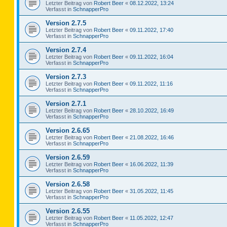
Letzter Beitrag von
Robert Beer
«
08.12.2022, 13:24
Verfasst in
SchnapperPro
Version 2.7.5
Letzter Beitrag von
Robert Beer
«
09.11.2022, 17:40
Verfasst in
SchnapperPro
Version 2.7.4
Letzter Beitrag von
Robert Beer
«
09.11.2022, 16:04
Verfasst in
SchnapperPro
Version 2.7.3
Letzter Beitrag von
Robert Beer
«
09.11.2022, 11:16
Verfasst in
SchnapperPro
Version 2.7.1
Letzter Beitrag von
Robert Beer
«
28.10.2022, 16:49
Verfasst in
SchnapperPro
Version 2.6.65
Letzter Beitrag von
Robert Beer
«
21.08.2022, 16:46
Verfasst in
SchnapperPro
Version 2.6.59
Letzter Beitrag von
Robert Beer
«
16.06.2022, 11:39
Verfasst in
SchnapperPro
Version 2.6.58
Letzter Beitrag von
Robert Beer
«
31.05.2022, 11:45
Verfasst in
SchnapperPro
Version 2.6.55
Letzter Beitrag von
Robert Beer
«
11.05.2022, 12:47
Verfasst in
SchnapperPro