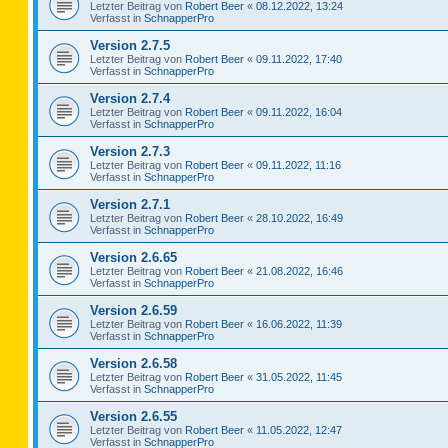
Letzter Beitrag von
Robert Beer
«
08.12.2022, 13:24
Verfasst in
SchnapperPro
Version 2.7.5
Letzter Beitrag von
Robert Beer
«
09.11.2022, 17:40
Verfasst in
SchnapperPro
Version 2.7.4
Letzter Beitrag von
Robert Beer
«
09.11.2022, 16:04
Verfasst in
SchnapperPro
Version 2.7.3
Letzter Beitrag von
Robert Beer
«
09.11.2022, 11:16
Verfasst in
SchnapperPro
Version 2.7.1
Letzter Beitrag von
Robert Beer
«
28.10.2022, 16:49
Verfasst in
SchnapperPro
Version 2.6.65
Letzter Beitrag von
Robert Beer
«
21.08.2022, 16:46
Verfasst in
SchnapperPro
Version 2.6.59
Letzter Beitrag von
Robert Beer
«
16.06.2022, 11:39
Verfasst in
SchnapperPro
Version 2.6.58
Letzter Beitrag von
Robert Beer
«
31.05.2022, 11:45
Verfasst in
SchnapperPro
Version 2.6.55
Letzter Beitrag von
Robert Beer
«
11.05.2022, 12:47
Verfasst in
SchnapperPro