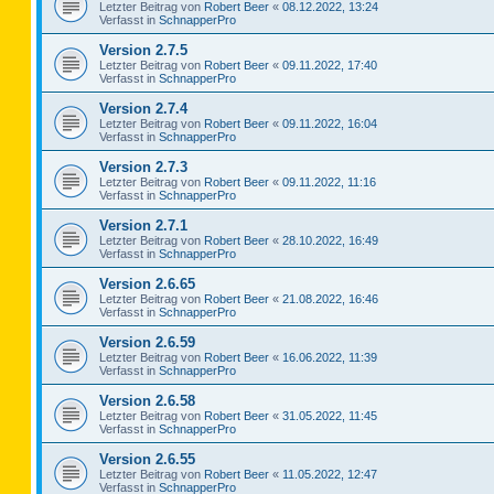
Letzter Beitrag von
Robert Beer
«
08.12.2022, 13:24
Verfasst in
SchnapperPro
Version 2.7.5
Letzter Beitrag von
Robert Beer
«
09.11.2022, 17:40
Verfasst in
SchnapperPro
Version 2.7.4
Letzter Beitrag von
Robert Beer
«
09.11.2022, 16:04
Verfasst in
SchnapperPro
Version 2.7.3
Letzter Beitrag von
Robert Beer
«
09.11.2022, 11:16
Verfasst in
SchnapperPro
Version 2.7.1
Letzter Beitrag von
Robert Beer
«
28.10.2022, 16:49
Verfasst in
SchnapperPro
Version 2.6.65
Letzter Beitrag von
Robert Beer
«
21.08.2022, 16:46
Verfasst in
SchnapperPro
Version 2.6.59
Letzter Beitrag von
Robert Beer
«
16.06.2022, 11:39
Verfasst in
SchnapperPro
Version 2.6.58
Letzter Beitrag von
Robert Beer
«
31.05.2022, 11:45
Verfasst in
SchnapperPro
Version 2.6.55
Letzter Beitrag von
Robert Beer
«
11.05.2022, 12:47
Verfasst in
SchnapperPro