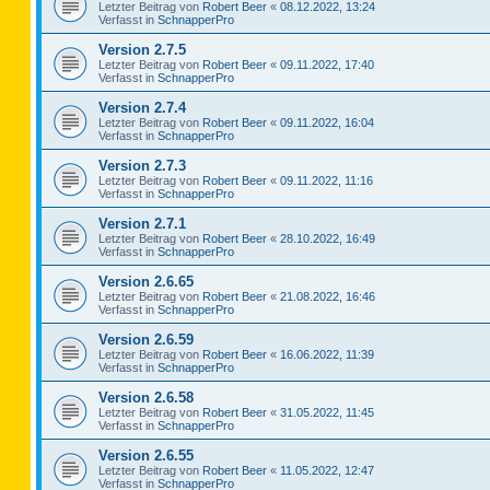
Letzter Beitrag von
Robert Beer
«
08.12.2022, 13:24
Verfasst in
SchnapperPro
Version 2.7.5
Letzter Beitrag von
Robert Beer
«
09.11.2022, 17:40
Verfasst in
SchnapperPro
Version 2.7.4
Letzter Beitrag von
Robert Beer
«
09.11.2022, 16:04
Verfasst in
SchnapperPro
Version 2.7.3
Letzter Beitrag von
Robert Beer
«
09.11.2022, 11:16
Verfasst in
SchnapperPro
Version 2.7.1
Letzter Beitrag von
Robert Beer
«
28.10.2022, 16:49
Verfasst in
SchnapperPro
Version 2.6.65
Letzter Beitrag von
Robert Beer
«
21.08.2022, 16:46
Verfasst in
SchnapperPro
Version 2.6.59
Letzter Beitrag von
Robert Beer
«
16.06.2022, 11:39
Verfasst in
SchnapperPro
Version 2.6.58
Letzter Beitrag von
Robert Beer
«
31.05.2022, 11:45
Verfasst in
SchnapperPro
Version 2.6.55
Letzter Beitrag von
Robert Beer
«
11.05.2022, 12:47
Verfasst in
SchnapperPro