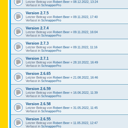
Letzter Beitrag von
Robert Beer
«
08.12.2022, 13:24
Verfasst in
SchnapperPro
Version 2.7.5
Letzter Beitrag von
Robert Beer
«
09.11.2022, 17:40
Verfasst in
SchnapperPro
Version 2.7.4
Letzter Beitrag von
Robert Beer
«
09.11.2022, 16:04
Verfasst in
SchnapperPro
Version 2.7.3
Letzter Beitrag von
Robert Beer
«
09.11.2022, 11:16
Verfasst in
SchnapperPro
Version 2.7.1
Letzter Beitrag von
Robert Beer
«
28.10.2022, 16:49
Verfasst in
SchnapperPro
Version 2.6.65
Letzter Beitrag von
Robert Beer
«
21.08.2022, 16:46
Verfasst in
SchnapperPro
Version 2.6.59
Letzter Beitrag von
Robert Beer
«
16.06.2022, 11:39
Verfasst in
SchnapperPro
Version 2.6.58
Letzter Beitrag von
Robert Beer
«
31.05.2022, 11:45
Verfasst in
SchnapperPro
Version 2.6.55
Letzter Beitrag von
Robert Beer
«
11.05.2022, 12:47
Verfasst in
SchnapperPro