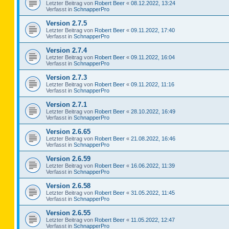
Letzter Beitrag von
Robert Beer
«
08.12.2022, 13:24
Verfasst in
SchnapperPro
Version 2.7.5
Letzter Beitrag von
Robert Beer
«
09.11.2022, 17:40
Verfasst in
SchnapperPro
Version 2.7.4
Letzter Beitrag von
Robert Beer
«
09.11.2022, 16:04
Verfasst in
SchnapperPro
Version 2.7.3
Letzter Beitrag von
Robert Beer
«
09.11.2022, 11:16
Verfasst in
SchnapperPro
Version 2.7.1
Letzter Beitrag von
Robert Beer
«
28.10.2022, 16:49
Verfasst in
SchnapperPro
Version 2.6.65
Letzter Beitrag von
Robert Beer
«
21.08.2022, 16:46
Verfasst in
SchnapperPro
Version 2.6.59
Letzter Beitrag von
Robert Beer
«
16.06.2022, 11:39
Verfasst in
SchnapperPro
Version 2.6.58
Letzter Beitrag von
Robert Beer
«
31.05.2022, 11:45
Verfasst in
SchnapperPro
Version 2.6.55
Letzter Beitrag von
Robert Beer
«
11.05.2022, 12:47
Verfasst in
SchnapperPro