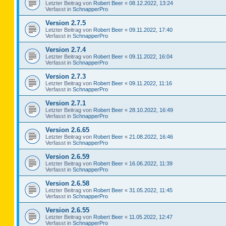
Letzter Beitrag von
Robert Beer
«
08.12.2022, 13:24
Verfasst in
SchnapperPro
Version 2.7.5
Letzter Beitrag von
Robert Beer
«
09.11.2022, 17:40
Verfasst in
SchnapperPro
Version 2.7.4
Letzter Beitrag von
Robert Beer
«
09.11.2022, 16:04
Verfasst in
SchnapperPro
Version 2.7.3
Letzter Beitrag von
Robert Beer
«
09.11.2022, 11:16
Verfasst in
SchnapperPro
Version 2.7.1
Letzter Beitrag von
Robert Beer
«
28.10.2022, 16:49
Verfasst in
SchnapperPro
Version 2.6.65
Letzter Beitrag von
Robert Beer
«
21.08.2022, 16:46
Verfasst in
SchnapperPro
Version 2.6.59
Letzter Beitrag von
Robert Beer
«
16.06.2022, 11:39
Verfasst in
SchnapperPro
Version 2.6.58
Letzter Beitrag von
Robert Beer
«
31.05.2022, 11:45
Verfasst in
SchnapperPro
Version 2.6.55
Letzter Beitrag von
Robert Beer
«
11.05.2022, 12:47
Verfasst in
SchnapperPro