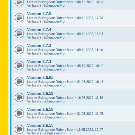
Letzter Beitrag von
Robert Beer
«
08.12.2022, 13:24
Verfasst in
SchnapperPro
Version 2.7.5
Letzter Beitrag von
Robert Beer
«
09.11.2022, 17:40
Verfasst in
SchnapperPro
Version 2.7.4
Letzter Beitrag von
Robert Beer
«
09.11.2022, 16:04
Verfasst in
SchnapperPro
Version 2.7.3
Letzter Beitrag von
Robert Beer
«
09.11.2022, 11:16
Verfasst in
SchnapperPro
Version 2.7.1
Letzter Beitrag von
Robert Beer
«
28.10.2022, 16:49
Verfasst in
SchnapperPro
Version 2.6.65
Letzter Beitrag von
Robert Beer
«
21.08.2022, 16:46
Verfasst in
SchnapperPro
Version 2.6.59
Letzter Beitrag von
Robert Beer
«
16.06.2022, 11:39
Verfasst in
SchnapperPro
Version 2.6.58
Letzter Beitrag von
Robert Beer
«
31.05.2022, 11:45
Verfasst in
SchnapperPro
Version 2.6.55
Letzter Beitrag von
Robert Beer
«
11.05.2022, 12:47
Verfasst in
SchnapperPro