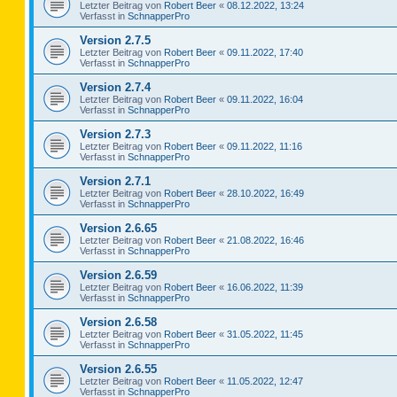
Letzter Beitrag von
Robert Beer
«
08.12.2022, 13:24
Verfasst in
SchnapperPro
Version 2.7.5
Letzter Beitrag von
Robert Beer
«
09.11.2022, 17:40
Verfasst in
SchnapperPro
Version 2.7.4
Letzter Beitrag von
Robert Beer
«
09.11.2022, 16:04
Verfasst in
SchnapperPro
Version 2.7.3
Letzter Beitrag von
Robert Beer
«
09.11.2022, 11:16
Verfasst in
SchnapperPro
Version 2.7.1
Letzter Beitrag von
Robert Beer
«
28.10.2022, 16:49
Verfasst in
SchnapperPro
Version 2.6.65
Letzter Beitrag von
Robert Beer
«
21.08.2022, 16:46
Verfasst in
SchnapperPro
Version 2.6.59
Letzter Beitrag von
Robert Beer
«
16.06.2022, 11:39
Verfasst in
SchnapperPro
Version 2.6.58
Letzter Beitrag von
Robert Beer
«
31.05.2022, 11:45
Verfasst in
SchnapperPro
Version 2.6.55
Letzter Beitrag von
Robert Beer
«
11.05.2022, 12:47
Verfasst in
SchnapperPro