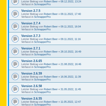
Letzter Beitrag von
Robert Beer
«
08.12.2022, 13:24
Verfasst in
SchnapperPro
Version 2.7.5
Letzter Beitrag von
Robert Beer
«
09.11.2022, 17:40
Verfasst in
SchnapperPro
Version 2.7.4
Letzter Beitrag von
Robert Beer
«
09.11.2022, 16:04
Verfasst in
SchnapperPro
Version 2.7.3
Letzter Beitrag von
Robert Beer
«
09.11.2022, 11:16
Verfasst in
SchnapperPro
Version 2.7.1
Letzter Beitrag von
Robert Beer
«
28.10.2022, 16:49
Verfasst in
SchnapperPro
Version 2.6.65
Letzter Beitrag von
Robert Beer
«
21.08.2022, 16:46
Verfasst in
SchnapperPro
Version 2.6.59
Letzter Beitrag von
Robert Beer
«
16.06.2022, 11:39
Verfasst in
SchnapperPro
Version 2.6.58
Letzter Beitrag von
Robert Beer
«
31.05.2022, 11:45
Verfasst in
SchnapperPro
Version 2.6.55
Letzter Beitrag von
Robert Beer
«
11.05.2022, 12:47
Verfasst in
SchnapperPro