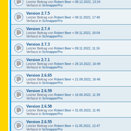
Letzter Beitrag von
Robert Beer
«
08.12.2022, 13:24
Verfasst in
SchnapperPro
Version 2.7.5
Letzter Beitrag von
Robert Beer
«
09.11.2022, 17:40
Verfasst in
SchnapperPro
Version 2.7.4
Letzter Beitrag von
Robert Beer
«
09.11.2022, 16:04
Verfasst in
SchnapperPro
Version 2.7.3
Letzter Beitrag von
Robert Beer
«
09.11.2022, 11:16
Verfasst in
SchnapperPro
Version 2.7.1
Letzter Beitrag von
Robert Beer
«
28.10.2022, 16:49
Verfasst in
SchnapperPro
Version 2.6.65
Letzter Beitrag von
Robert Beer
«
21.08.2022, 16:46
Verfasst in
SchnapperPro
Version 2.6.59
Letzter Beitrag von
Robert Beer
«
16.06.2022, 11:39
Verfasst in
SchnapperPro
Version 2.6.58
Letzter Beitrag von
Robert Beer
«
31.05.2022, 11:45
Verfasst in
SchnapperPro
Version 2.6.55
Letzter Beitrag von
Robert Beer
«
11.05.2022, 12:47
Verfasst in
SchnapperPro