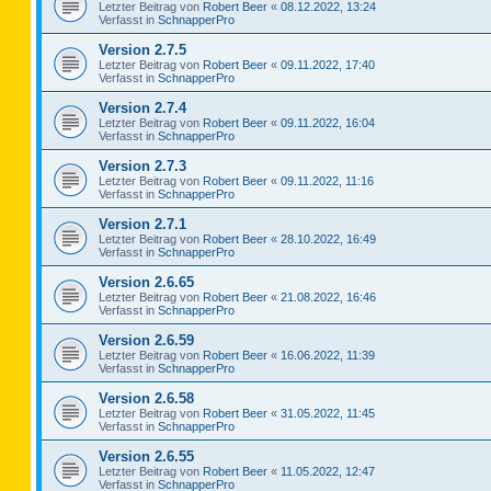
Letzter Beitrag von
Robert Beer
«
08.12.2022, 13:24
Verfasst in
SchnapperPro
Version 2.7.5
Letzter Beitrag von
Robert Beer
«
09.11.2022, 17:40
Verfasst in
SchnapperPro
Version 2.7.4
Letzter Beitrag von
Robert Beer
«
09.11.2022, 16:04
Verfasst in
SchnapperPro
Version 2.7.3
Letzter Beitrag von
Robert Beer
«
09.11.2022, 11:16
Verfasst in
SchnapperPro
Version 2.7.1
Letzter Beitrag von
Robert Beer
«
28.10.2022, 16:49
Verfasst in
SchnapperPro
Version 2.6.65
Letzter Beitrag von
Robert Beer
«
21.08.2022, 16:46
Verfasst in
SchnapperPro
Version 2.6.59
Letzter Beitrag von
Robert Beer
«
16.06.2022, 11:39
Verfasst in
SchnapperPro
Version 2.6.58
Letzter Beitrag von
Robert Beer
«
31.05.2022, 11:45
Verfasst in
SchnapperPro
Version 2.6.55
Letzter Beitrag von
Robert Beer
«
11.05.2022, 12:47
Verfasst in
SchnapperPro