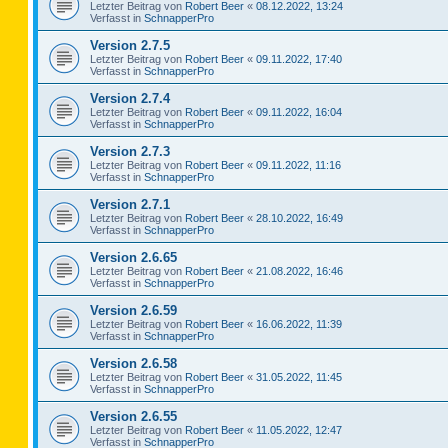
Letzter Beitrag von
Robert Beer
«
08.12.2022, 13:24
Verfasst in
SchnapperPro
Version 2.7.5
Letzter Beitrag von
Robert Beer
«
09.11.2022, 17:40
Verfasst in
SchnapperPro
Version 2.7.4
Letzter Beitrag von
Robert Beer
«
09.11.2022, 16:04
Verfasst in
SchnapperPro
Version 2.7.3
Letzter Beitrag von
Robert Beer
«
09.11.2022, 11:16
Verfasst in
SchnapperPro
Version 2.7.1
Letzter Beitrag von
Robert Beer
«
28.10.2022, 16:49
Verfasst in
SchnapperPro
Version 2.6.65
Letzter Beitrag von
Robert Beer
«
21.08.2022, 16:46
Verfasst in
SchnapperPro
Version 2.6.59
Letzter Beitrag von
Robert Beer
«
16.06.2022, 11:39
Verfasst in
SchnapperPro
Version 2.6.58
Letzter Beitrag von
Robert Beer
«
31.05.2022, 11:45
Verfasst in
SchnapperPro
Version 2.6.55
Letzter Beitrag von
Robert Beer
«
11.05.2022, 12:47
Verfasst in
SchnapperPro