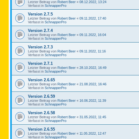
Letzter Beitrag von
Robert Beer
«
08.12.2022, 13:24
Verfasst in
SchnapperPro
Version 2.7.5
Letzter Beitrag von
Robert Beer
«
09.11.2022, 17:40
Verfasst in
SchnapperPro
Version 2.7.4
Letzter Beitrag von
Robert Beer
«
09.11.2022, 16:04
Verfasst in
SchnapperPro
Version 2.7.3
Letzter Beitrag von
Robert Beer
«
09.11.2022, 11:16
Verfasst in
SchnapperPro
Version 2.7.1
Letzter Beitrag von
Robert Beer
«
28.10.2022, 16:49
Verfasst in
SchnapperPro
Version 2.6.65
Letzter Beitrag von
Robert Beer
«
21.08.2022, 16:46
Verfasst in
SchnapperPro
Version 2.6.59
Letzter Beitrag von
Robert Beer
«
16.06.2022, 11:39
Verfasst in
SchnapperPro
Version 2.6.58
Letzter Beitrag von
Robert Beer
«
31.05.2022, 11:45
Verfasst in
SchnapperPro
Version 2.6.55
Letzter Beitrag von
Robert Beer
«
11.05.2022, 12:47
Verfasst in
SchnapperPro