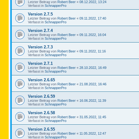
Letzter Beitrag von
Robert Beer
«
08.12.2022, 13:24
Verfasst in
SchnapperPro
Version 2.7.5
Letzter Beitrag von
Robert Beer
«
09.11.2022, 17:40
Verfasst in
SchnapperPro
Version 2.7.4
Letzter Beitrag von
Robert Beer
«
09.11.2022, 16:04
Verfasst in
SchnapperPro
Version 2.7.3
Letzter Beitrag von
Robert Beer
«
09.11.2022, 11:16
Verfasst in
SchnapperPro
Version 2.7.1
Letzter Beitrag von
Robert Beer
«
28.10.2022, 16:49
Verfasst in
SchnapperPro
Version 2.6.65
Letzter Beitrag von
Robert Beer
«
21.08.2022, 16:46
Verfasst in
SchnapperPro
Version 2.6.59
Letzter Beitrag von
Robert Beer
«
16.06.2022, 11:39
Verfasst in
SchnapperPro
Version 2.6.58
Letzter Beitrag von
Robert Beer
«
31.05.2022, 11:45
Verfasst in
SchnapperPro
Version 2.6.55
Letzter Beitrag von
Robert Beer
«
11.05.2022, 12:47
Verfasst in
SchnapperPro