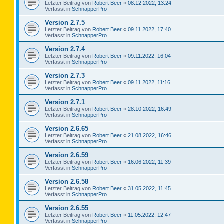
Letzter Beitrag von
Robert Beer
«
08.12.2022, 13:24
Verfasst in
SchnapperPro
Version 2.7.5
Letzter Beitrag von
Robert Beer
«
09.11.2022, 17:40
Verfasst in
SchnapperPro
Version 2.7.4
Letzter Beitrag von
Robert Beer
«
09.11.2022, 16:04
Verfasst in
SchnapperPro
Version 2.7.3
Letzter Beitrag von
Robert Beer
«
09.11.2022, 11:16
Verfasst in
SchnapperPro
Version 2.7.1
Letzter Beitrag von
Robert Beer
«
28.10.2022, 16:49
Verfasst in
SchnapperPro
Version 2.6.65
Letzter Beitrag von
Robert Beer
«
21.08.2022, 16:46
Verfasst in
SchnapperPro
Version 2.6.59
Letzter Beitrag von
Robert Beer
«
16.06.2022, 11:39
Verfasst in
SchnapperPro
Version 2.6.58
Letzter Beitrag von
Robert Beer
«
31.05.2022, 11:45
Verfasst in
SchnapperPro
Version 2.6.55
Letzter Beitrag von
Robert Beer
«
11.05.2022, 12:47
Verfasst in
SchnapperPro