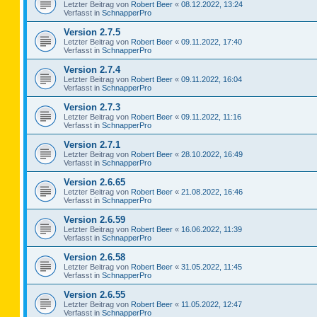
Letzter Beitrag von
Robert Beer
«
08.12.2022, 13:24
Verfasst in
SchnapperPro
Version 2.7.5
Letzter Beitrag von
Robert Beer
«
09.11.2022, 17:40
Verfasst in
SchnapperPro
Version 2.7.4
Letzter Beitrag von
Robert Beer
«
09.11.2022, 16:04
Verfasst in
SchnapperPro
Version 2.7.3
Letzter Beitrag von
Robert Beer
«
09.11.2022, 11:16
Verfasst in
SchnapperPro
Version 2.7.1
Letzter Beitrag von
Robert Beer
«
28.10.2022, 16:49
Verfasst in
SchnapperPro
Version 2.6.65
Letzter Beitrag von
Robert Beer
«
21.08.2022, 16:46
Verfasst in
SchnapperPro
Version 2.6.59
Letzter Beitrag von
Robert Beer
«
16.06.2022, 11:39
Verfasst in
SchnapperPro
Version 2.6.58
Letzter Beitrag von
Robert Beer
«
31.05.2022, 11:45
Verfasst in
SchnapperPro
Version 2.6.55
Letzter Beitrag von
Robert Beer
«
11.05.2022, 12:47
Verfasst in
SchnapperPro