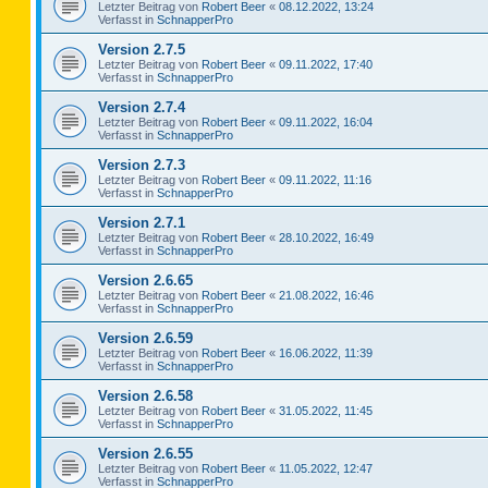
Letzter Beitrag von
Robert Beer
«
08.12.2022, 13:24
Verfasst in
SchnapperPro
Version 2.7.5
Letzter Beitrag von
Robert Beer
«
09.11.2022, 17:40
Verfasst in
SchnapperPro
Version 2.7.4
Letzter Beitrag von
Robert Beer
«
09.11.2022, 16:04
Verfasst in
SchnapperPro
Version 2.7.3
Letzter Beitrag von
Robert Beer
«
09.11.2022, 11:16
Verfasst in
SchnapperPro
Version 2.7.1
Letzter Beitrag von
Robert Beer
«
28.10.2022, 16:49
Verfasst in
SchnapperPro
Version 2.6.65
Letzter Beitrag von
Robert Beer
«
21.08.2022, 16:46
Verfasst in
SchnapperPro
Version 2.6.59
Letzter Beitrag von
Robert Beer
«
16.06.2022, 11:39
Verfasst in
SchnapperPro
Version 2.6.58
Letzter Beitrag von
Robert Beer
«
31.05.2022, 11:45
Verfasst in
SchnapperPro
Version 2.6.55
Letzter Beitrag von
Robert Beer
«
11.05.2022, 12:47
Verfasst in
SchnapperPro