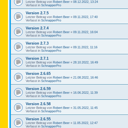
Letzter Beitrag von
Robert Beer
«
08.12.2022, 13:24
Verfasst in
SchnapperPro
Version 2.7.5
Letzter Beitrag von
Robert Beer
«
09.11.2022, 17:40
Verfasst in
SchnapperPro
Version 2.7.4
Letzter Beitrag von
Robert Beer
«
09.11.2022, 16:04
Verfasst in
SchnapperPro
Version 2.7.3
Letzter Beitrag von
Robert Beer
«
09.11.2022, 11:16
Verfasst in
SchnapperPro
Version 2.7.1
Letzter Beitrag von
Robert Beer
«
28.10.2022, 16:49
Verfasst in
SchnapperPro
Version 2.6.65
Letzter Beitrag von
Robert Beer
«
21.08.2022, 16:46
Verfasst in
SchnapperPro
Version 2.6.59
Letzter Beitrag von
Robert Beer
«
16.06.2022, 11:39
Verfasst in
SchnapperPro
Version 2.6.58
Letzter Beitrag von
Robert Beer
«
31.05.2022, 11:45
Verfasst in
SchnapperPro
Version 2.6.55
Letzter Beitrag von
Robert Beer
«
11.05.2022, 12:47
Verfasst in
SchnapperPro