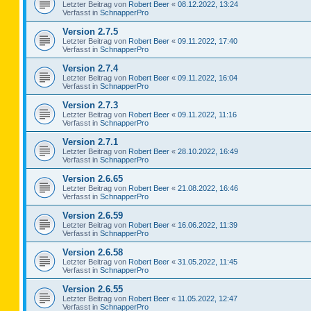
Letzter Beitrag von
Robert Beer
«
08.12.2022, 13:24
Verfasst in
SchnapperPro
Version 2.7.5
Letzter Beitrag von
Robert Beer
«
09.11.2022, 17:40
Verfasst in
SchnapperPro
Version 2.7.4
Letzter Beitrag von
Robert Beer
«
09.11.2022, 16:04
Verfasst in
SchnapperPro
Version 2.7.3
Letzter Beitrag von
Robert Beer
«
09.11.2022, 11:16
Verfasst in
SchnapperPro
Version 2.7.1
Letzter Beitrag von
Robert Beer
«
28.10.2022, 16:49
Verfasst in
SchnapperPro
Version 2.6.65
Letzter Beitrag von
Robert Beer
«
21.08.2022, 16:46
Verfasst in
SchnapperPro
Version 2.6.59
Letzter Beitrag von
Robert Beer
«
16.06.2022, 11:39
Verfasst in
SchnapperPro
Version 2.6.58
Letzter Beitrag von
Robert Beer
«
31.05.2022, 11:45
Verfasst in
SchnapperPro
Version 2.6.55
Letzter Beitrag von
Robert Beer
«
11.05.2022, 12:47
Verfasst in
SchnapperPro