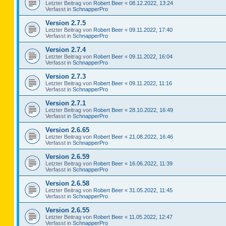
Letzter Beitrag von
Robert Beer
«
08.12.2022, 13:24
Verfasst in
SchnapperPro
Version 2.7.5
Letzter Beitrag von
Robert Beer
«
09.11.2022, 17:40
Verfasst in
SchnapperPro
Version 2.7.4
Letzter Beitrag von
Robert Beer
«
09.11.2022, 16:04
Verfasst in
SchnapperPro
Version 2.7.3
Letzter Beitrag von
Robert Beer
«
09.11.2022, 11:16
Verfasst in
SchnapperPro
Version 2.7.1
Letzter Beitrag von
Robert Beer
«
28.10.2022, 16:49
Verfasst in
SchnapperPro
Version 2.6.65
Letzter Beitrag von
Robert Beer
«
21.08.2022, 16:46
Verfasst in
SchnapperPro
Version 2.6.59
Letzter Beitrag von
Robert Beer
«
16.06.2022, 11:39
Verfasst in
SchnapperPro
Version 2.6.58
Letzter Beitrag von
Robert Beer
«
31.05.2022, 11:45
Verfasst in
SchnapperPro
Version 2.6.55
Letzter Beitrag von
Robert Beer
«
11.05.2022, 12:47
Verfasst in
SchnapperPro