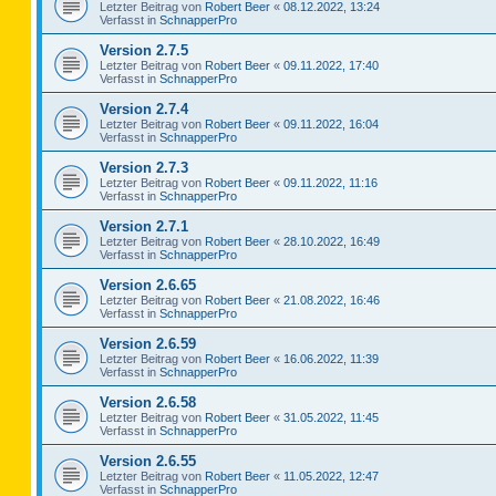
Letzter Beitrag von
Robert Beer
«
08.12.2022, 13:24
Verfasst in
SchnapperPro
Version 2.7.5
Letzter Beitrag von
Robert Beer
«
09.11.2022, 17:40
Verfasst in
SchnapperPro
Version 2.7.4
Letzter Beitrag von
Robert Beer
«
09.11.2022, 16:04
Verfasst in
SchnapperPro
Version 2.7.3
Letzter Beitrag von
Robert Beer
«
09.11.2022, 11:16
Verfasst in
SchnapperPro
Version 2.7.1
Letzter Beitrag von
Robert Beer
«
28.10.2022, 16:49
Verfasst in
SchnapperPro
Version 2.6.65
Letzter Beitrag von
Robert Beer
«
21.08.2022, 16:46
Verfasst in
SchnapperPro
Version 2.6.59
Letzter Beitrag von
Robert Beer
«
16.06.2022, 11:39
Verfasst in
SchnapperPro
Version 2.6.58
Letzter Beitrag von
Robert Beer
«
31.05.2022, 11:45
Verfasst in
SchnapperPro
Version 2.6.55
Letzter Beitrag von
Robert Beer
«
11.05.2022, 12:47
Verfasst in
SchnapperPro