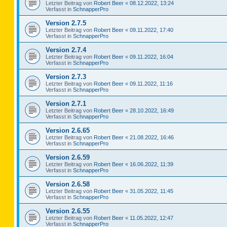
Letzter Beitrag von
Robert Beer
«
08.12.2022, 13:24
Verfasst in
SchnapperPro
Version 2.7.5
Letzter Beitrag von
Robert Beer
«
09.11.2022, 17:40
Verfasst in
SchnapperPro
Version 2.7.4
Letzter Beitrag von
Robert Beer
«
09.11.2022, 16:04
Verfasst in
SchnapperPro
Version 2.7.3
Letzter Beitrag von
Robert Beer
«
09.11.2022, 11:16
Verfasst in
SchnapperPro
Version 2.7.1
Letzter Beitrag von
Robert Beer
«
28.10.2022, 16:49
Verfasst in
SchnapperPro
Version 2.6.65
Letzter Beitrag von
Robert Beer
«
21.08.2022, 16:46
Verfasst in
SchnapperPro
Version 2.6.59
Letzter Beitrag von
Robert Beer
«
16.06.2022, 11:39
Verfasst in
SchnapperPro
Version 2.6.58
Letzter Beitrag von
Robert Beer
«
31.05.2022, 11:45
Verfasst in
SchnapperPro
Version 2.6.55
Letzter Beitrag von
Robert Beer
«
11.05.2022, 12:47
Verfasst in
SchnapperPro