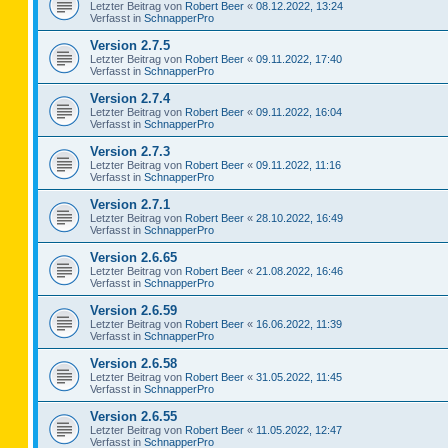
Letzter Beitrag von
Robert Beer
«
08.12.2022, 13:24
Verfasst in
SchnapperPro
Version 2.7.5
Letzter Beitrag von
Robert Beer
«
09.11.2022, 17:40
Verfasst in
SchnapperPro
Version 2.7.4
Letzter Beitrag von
Robert Beer
«
09.11.2022, 16:04
Verfasst in
SchnapperPro
Version 2.7.3
Letzter Beitrag von
Robert Beer
«
09.11.2022, 11:16
Verfasst in
SchnapperPro
Version 2.7.1
Letzter Beitrag von
Robert Beer
«
28.10.2022, 16:49
Verfasst in
SchnapperPro
Version 2.6.65
Letzter Beitrag von
Robert Beer
«
21.08.2022, 16:46
Verfasst in
SchnapperPro
Version 2.6.59
Letzter Beitrag von
Robert Beer
«
16.06.2022, 11:39
Verfasst in
SchnapperPro
Version 2.6.58
Letzter Beitrag von
Robert Beer
«
31.05.2022, 11:45
Verfasst in
SchnapperPro
Version 2.6.55
Letzter Beitrag von
Robert Beer
«
11.05.2022, 12:47
Verfasst in
SchnapperPro