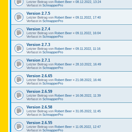
Letzter Beitrag von
Robert Beer
«
08.12.2022, 13:24
Verfasst in
SchnapperPro
Version 2.7.5
Letzter Beitrag von
Robert Beer
«
09.11.2022, 17:40
Verfasst in
SchnapperPro
Version 2.7.4
Letzter Beitrag von
Robert Beer
«
09.11.2022, 16:04
Verfasst in
SchnapperPro
Version 2.7.3
Letzter Beitrag von
Robert Beer
«
09.11.2022, 11:16
Verfasst in
SchnapperPro
Version 2.7.1
Letzter Beitrag von
Robert Beer
«
28.10.2022, 16:49
Verfasst in
SchnapperPro
Version 2.6.65
Letzter Beitrag von
Robert Beer
«
21.08.2022, 16:46
Verfasst in
SchnapperPro
Version 2.6.59
Letzter Beitrag von
Robert Beer
«
16.06.2022, 11:39
Verfasst in
SchnapperPro
Version 2.6.58
Letzter Beitrag von
Robert Beer
«
31.05.2022, 11:45
Verfasst in
SchnapperPro
Version 2.6.55
Letzter Beitrag von
Robert Beer
«
11.05.2022, 12:47
Verfasst in
SchnapperPro