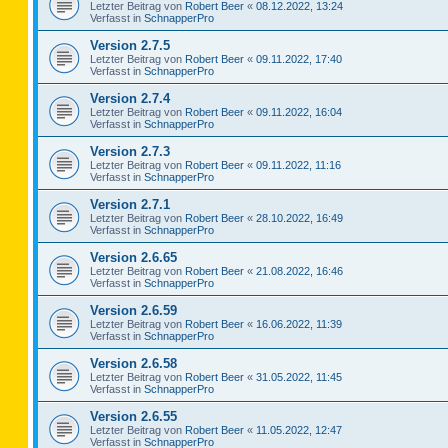
Letzter Beitrag von
Robert Beer
«
08.12.2022, 13:24
Verfasst in
SchnapperPro
Version 2.7.5
Letzter Beitrag von
Robert Beer
«
09.11.2022, 17:40
Verfasst in
SchnapperPro
Version 2.7.4
Letzter Beitrag von
Robert Beer
«
09.11.2022, 16:04
Verfasst in
SchnapperPro
Version 2.7.3
Letzter Beitrag von
Robert Beer
«
09.11.2022, 11:16
Verfasst in
SchnapperPro
Version 2.7.1
Letzter Beitrag von
Robert Beer
«
28.10.2022, 16:49
Verfasst in
SchnapperPro
Version 2.6.65
Letzter Beitrag von
Robert Beer
«
21.08.2022, 16:46
Verfasst in
SchnapperPro
Version 2.6.59
Letzter Beitrag von
Robert Beer
«
16.06.2022, 11:39
Verfasst in
SchnapperPro
Version 2.6.58
Letzter Beitrag von
Robert Beer
«
31.05.2022, 11:45
Verfasst in
SchnapperPro
Version 2.6.55
Letzter Beitrag von
Robert Beer
«
11.05.2022, 12:47
Verfasst in
SchnapperPro