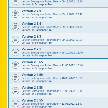
Letzter Beitrag von
Robert Beer
«
08.12.2022, 13:24
Verfasst in
SchnapperPro
Version 2.7.5
Letzter Beitrag von
Robert Beer
«
09.11.2022, 17:40
Verfasst in
SchnapperPro
Version 2.7.4
Letzter Beitrag von
Robert Beer
«
09.11.2022, 16:04
Verfasst in
SchnapperPro
Version 2.7.3
Letzter Beitrag von
Robert Beer
«
09.11.2022, 11:16
Verfasst in
SchnapperPro
Version 2.7.1
Letzter Beitrag von
Robert Beer
«
28.10.2022, 16:49
Verfasst in
SchnapperPro
Version 2.6.65
Letzter Beitrag von
Robert Beer
«
21.08.2022, 16:46
Verfasst in
SchnapperPro
Version 2.6.59
Letzter Beitrag von
Robert Beer
«
16.06.2022, 11:39
Verfasst in
SchnapperPro
Version 2.6.58
Letzter Beitrag von
Robert Beer
«
31.05.2022, 11:45
Verfasst in
SchnapperPro
Version 2.6.55
Letzter Beitrag von
Robert Beer
«
11.05.2022, 12:47
Verfasst in
SchnapperPro