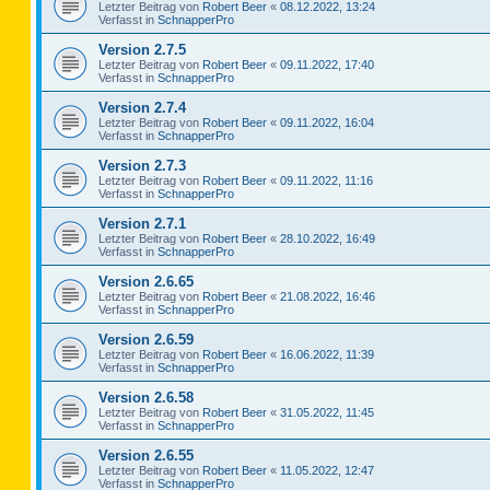
Letzter Beitrag von
Robert Beer
«
08.12.2022, 13:24
Verfasst in
SchnapperPro
Version 2.7.5
Letzter Beitrag von
Robert Beer
«
09.11.2022, 17:40
Verfasst in
SchnapperPro
Version 2.7.4
Letzter Beitrag von
Robert Beer
«
09.11.2022, 16:04
Verfasst in
SchnapperPro
Version 2.7.3
Letzter Beitrag von
Robert Beer
«
09.11.2022, 11:16
Verfasst in
SchnapperPro
Version 2.7.1
Letzter Beitrag von
Robert Beer
«
28.10.2022, 16:49
Verfasst in
SchnapperPro
Version 2.6.65
Letzter Beitrag von
Robert Beer
«
21.08.2022, 16:46
Verfasst in
SchnapperPro
Version 2.6.59
Letzter Beitrag von
Robert Beer
«
16.06.2022, 11:39
Verfasst in
SchnapperPro
Version 2.6.58
Letzter Beitrag von
Robert Beer
«
31.05.2022, 11:45
Verfasst in
SchnapperPro
Version 2.6.55
Letzter Beitrag von
Robert Beer
«
11.05.2022, 12:47
Verfasst in
SchnapperPro