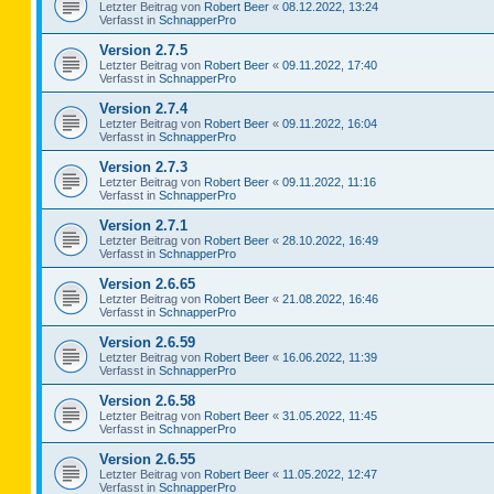
Letzter Beitrag von
Robert Beer
«
08.12.2022, 13:24
Verfasst in
SchnapperPro
Version 2.7.5
Letzter Beitrag von
Robert Beer
«
09.11.2022, 17:40
Verfasst in
SchnapperPro
Version 2.7.4
Letzter Beitrag von
Robert Beer
«
09.11.2022, 16:04
Verfasst in
SchnapperPro
Version 2.7.3
Letzter Beitrag von
Robert Beer
«
09.11.2022, 11:16
Verfasst in
SchnapperPro
Version 2.7.1
Letzter Beitrag von
Robert Beer
«
28.10.2022, 16:49
Verfasst in
SchnapperPro
Version 2.6.65
Letzter Beitrag von
Robert Beer
«
21.08.2022, 16:46
Verfasst in
SchnapperPro
Version 2.6.59
Letzter Beitrag von
Robert Beer
«
16.06.2022, 11:39
Verfasst in
SchnapperPro
Version 2.6.58
Letzter Beitrag von
Robert Beer
«
31.05.2022, 11:45
Verfasst in
SchnapperPro
Version 2.6.55
Letzter Beitrag von
Robert Beer
«
11.05.2022, 12:47
Verfasst in
SchnapperPro