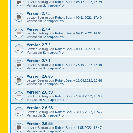
Letzter Beitrag von
Robert Beer
«
08.12.2022, 13:24
Verfasst in
SchnapperPro
Version 2.7.5
Letzter Beitrag von
Robert Beer
«
09.11.2022, 17:40
Verfasst in
SchnapperPro
Version 2.7.4
Letzter Beitrag von
Robert Beer
«
09.11.2022, 16:04
Verfasst in
SchnapperPro
Version 2.7.3
Letzter Beitrag von
Robert Beer
«
09.11.2022, 11:16
Verfasst in
SchnapperPro
Version 2.7.1
Letzter Beitrag von
Robert Beer
«
28.10.2022, 16:49
Verfasst in
SchnapperPro
Version 2.6.65
Letzter Beitrag von
Robert Beer
«
21.08.2022, 16:46
Verfasst in
SchnapperPro
Version 2.6.59
Letzter Beitrag von
Robert Beer
«
16.06.2022, 11:39
Verfasst in
SchnapperPro
Version 2.6.58
Letzter Beitrag von
Robert Beer
«
31.05.2022, 11:45
Verfasst in
SchnapperPro
Version 2.6.55
Letzter Beitrag von
Robert Beer
«
11.05.2022, 12:47
Verfasst in
SchnapperPro