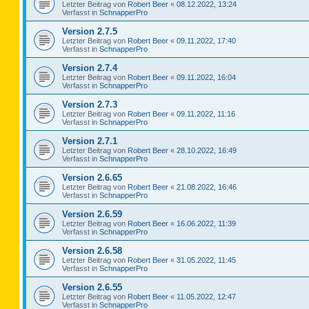
Letzter Beitrag von
Robert Beer
«
08.12.2022, 13:24
Verfasst in
SchnapperPro
Version 2.7.5
Letzter Beitrag von
Robert Beer
«
09.11.2022, 17:40
Verfasst in
SchnapperPro
Version 2.7.4
Letzter Beitrag von
Robert Beer
«
09.11.2022, 16:04
Verfasst in
SchnapperPro
Version 2.7.3
Letzter Beitrag von
Robert Beer
«
09.11.2022, 11:16
Verfasst in
SchnapperPro
Version 2.7.1
Letzter Beitrag von
Robert Beer
«
28.10.2022, 16:49
Verfasst in
SchnapperPro
Version 2.6.65
Letzter Beitrag von
Robert Beer
«
21.08.2022, 16:46
Verfasst in
SchnapperPro
Version 2.6.59
Letzter Beitrag von
Robert Beer
«
16.06.2022, 11:39
Verfasst in
SchnapperPro
Version 2.6.58
Letzter Beitrag von
Robert Beer
«
31.05.2022, 11:45
Verfasst in
SchnapperPro
Version 2.6.55
Letzter Beitrag von
Robert Beer
«
11.05.2022, 12:47
Verfasst in
SchnapperPro