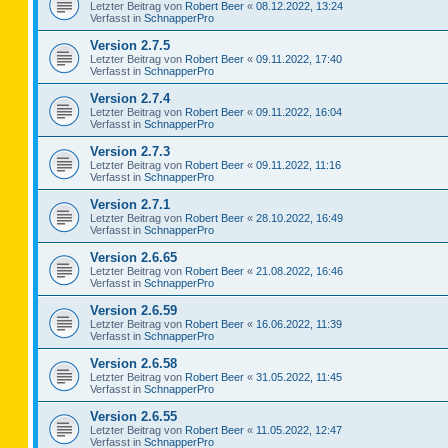
Letzter Beitrag von
Robert Beer
«
08.12.2022, 13:24
Verfasst in
SchnapperPro
Version 2.7.5
Letzter Beitrag von
Robert Beer
«
09.11.2022, 17:40
Verfasst in
SchnapperPro
Version 2.7.4
Letzter Beitrag von
Robert Beer
«
09.11.2022, 16:04
Verfasst in
SchnapperPro
Version 2.7.3
Letzter Beitrag von
Robert Beer
«
09.11.2022, 11:16
Verfasst in
SchnapperPro
Version 2.7.1
Letzter Beitrag von
Robert Beer
«
28.10.2022, 16:49
Verfasst in
SchnapperPro
Version 2.6.65
Letzter Beitrag von
Robert Beer
«
21.08.2022, 16:46
Verfasst in
SchnapperPro
Version 2.6.59
Letzter Beitrag von
Robert Beer
«
16.06.2022, 11:39
Verfasst in
SchnapperPro
Version 2.6.58
Letzter Beitrag von
Robert Beer
«
31.05.2022, 11:45
Verfasst in
SchnapperPro
Version 2.6.55
Letzter Beitrag von
Robert Beer
«
11.05.2022, 12:47
Verfasst in
SchnapperPro