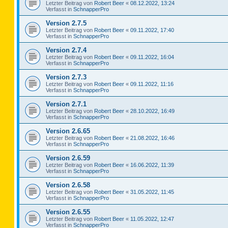
Letzter Beitrag von
Robert Beer
«
08.12.2022, 13:24
Verfasst in
SchnapperPro
Version 2.7.5
Letzter Beitrag von
Robert Beer
«
09.11.2022, 17:40
Verfasst in
SchnapperPro
Version 2.7.4
Letzter Beitrag von
Robert Beer
«
09.11.2022, 16:04
Verfasst in
SchnapperPro
Version 2.7.3
Letzter Beitrag von
Robert Beer
«
09.11.2022, 11:16
Verfasst in
SchnapperPro
Version 2.7.1
Letzter Beitrag von
Robert Beer
«
28.10.2022, 16:49
Verfasst in
SchnapperPro
Version 2.6.65
Letzter Beitrag von
Robert Beer
«
21.08.2022, 16:46
Verfasst in
SchnapperPro
Version 2.6.59
Letzter Beitrag von
Robert Beer
«
16.06.2022, 11:39
Verfasst in
SchnapperPro
Version 2.6.58
Letzter Beitrag von
Robert Beer
«
31.05.2022, 11:45
Verfasst in
SchnapperPro
Version 2.6.55
Letzter Beitrag von
Robert Beer
«
11.05.2022, 12:47
Verfasst in
SchnapperPro