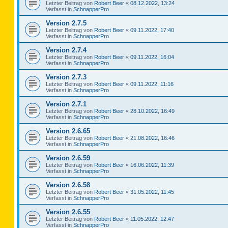
Letzter Beitrag von
Robert Beer
«
08.12.2022, 13:24
Verfasst in
SchnapperPro
Version 2.7.5
Letzter Beitrag von
Robert Beer
«
09.11.2022, 17:40
Verfasst in
SchnapperPro
Version 2.7.4
Letzter Beitrag von
Robert Beer
«
09.11.2022, 16:04
Verfasst in
SchnapperPro
Version 2.7.3
Letzter Beitrag von
Robert Beer
«
09.11.2022, 11:16
Verfasst in
SchnapperPro
Version 2.7.1
Letzter Beitrag von
Robert Beer
«
28.10.2022, 16:49
Verfasst in
SchnapperPro
Version 2.6.65
Letzter Beitrag von
Robert Beer
«
21.08.2022, 16:46
Verfasst in
SchnapperPro
Version 2.6.59
Letzter Beitrag von
Robert Beer
«
16.06.2022, 11:39
Verfasst in
SchnapperPro
Version 2.6.58
Letzter Beitrag von
Robert Beer
«
31.05.2022, 11:45
Verfasst in
SchnapperPro
Version 2.6.55
Letzter Beitrag von
Robert Beer
«
11.05.2022, 12:47
Verfasst in
SchnapperPro