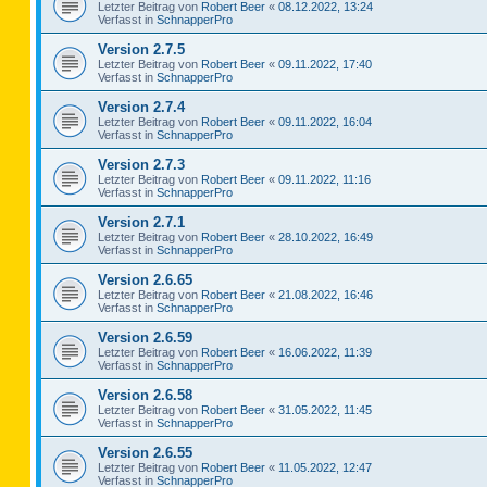
Letzter Beitrag von
Robert Beer
«
08.12.2022, 13:24
Verfasst in
SchnapperPro
Version 2.7.5
Letzter Beitrag von
Robert Beer
«
09.11.2022, 17:40
Verfasst in
SchnapperPro
Version 2.7.4
Letzter Beitrag von
Robert Beer
«
09.11.2022, 16:04
Verfasst in
SchnapperPro
Version 2.7.3
Letzter Beitrag von
Robert Beer
«
09.11.2022, 11:16
Verfasst in
SchnapperPro
Version 2.7.1
Letzter Beitrag von
Robert Beer
«
28.10.2022, 16:49
Verfasst in
SchnapperPro
Version 2.6.65
Letzter Beitrag von
Robert Beer
«
21.08.2022, 16:46
Verfasst in
SchnapperPro
Version 2.6.59
Letzter Beitrag von
Robert Beer
«
16.06.2022, 11:39
Verfasst in
SchnapperPro
Version 2.6.58
Letzter Beitrag von
Robert Beer
«
31.05.2022, 11:45
Verfasst in
SchnapperPro
Version 2.6.55
Letzter Beitrag von
Robert Beer
«
11.05.2022, 12:47
Verfasst in
SchnapperPro