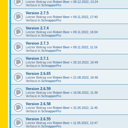
Letzter Beitrag von
Robert Beer
«
08.12.2022, 13:24
Verfasst in
SchnapperPro
Version 2.7.5
Letzter Beitrag von
Robert Beer
«
09.11.2022, 17:40
Verfasst in
SchnapperPro
Version 2.7.4
Letzter Beitrag von
Robert Beer
«
09.11.2022, 16:04
Verfasst in
SchnapperPro
Version 2.7.3
Letzter Beitrag von
Robert Beer
«
09.11.2022, 11:16
Verfasst in
SchnapperPro
Version 2.7.1
Letzter Beitrag von
Robert Beer
«
28.10.2022, 16:49
Verfasst in
SchnapperPro
Version 2.6.65
Letzter Beitrag von
Robert Beer
«
21.08.2022, 16:46
Verfasst in
SchnapperPro
Version 2.6.59
Letzter Beitrag von
Robert Beer
«
16.06.2022, 11:39
Verfasst in
SchnapperPro
Version 2.6.58
Letzter Beitrag von
Robert Beer
«
31.05.2022, 11:45
Verfasst in
SchnapperPro
Version 2.6.55
Letzter Beitrag von
Robert Beer
«
11.05.2022, 12:47
Verfasst in
SchnapperPro