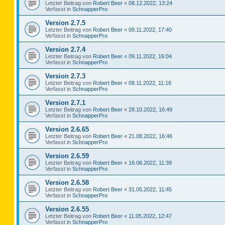
Letzter Beitrag von
Robert Beer
«
08.12.2022, 13:24
Verfasst in
SchnapperPro
Version 2.7.5
Letzter Beitrag von
Robert Beer
«
09.11.2022, 17:40
Verfasst in
SchnapperPro
Version 2.7.4
Letzter Beitrag von
Robert Beer
«
09.11.2022, 16:04
Verfasst in
SchnapperPro
Version 2.7.3
Letzter Beitrag von
Robert Beer
«
09.11.2022, 11:16
Verfasst in
SchnapperPro
Version 2.7.1
Letzter Beitrag von
Robert Beer
«
28.10.2022, 16:49
Verfasst in
SchnapperPro
Version 2.6.65
Letzter Beitrag von
Robert Beer
«
21.08.2022, 16:46
Verfasst in
SchnapperPro
Version 2.6.59
Letzter Beitrag von
Robert Beer
«
16.06.2022, 11:39
Verfasst in
SchnapperPro
Version 2.6.58
Letzter Beitrag von
Robert Beer
«
31.05.2022, 11:45
Verfasst in
SchnapperPro
Version 2.6.55
Letzter Beitrag von
Robert Beer
«
11.05.2022, 12:47
Verfasst in
SchnapperPro