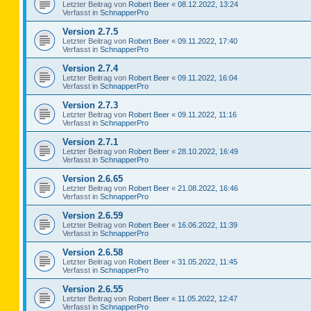
Letzter Beitrag von
Robert Beer
«
08.12.2022, 13:24
Verfasst in
SchnapperPro
Version 2.7.5
Letzter Beitrag von
Robert Beer
«
09.11.2022, 17:40
Verfasst in
SchnapperPro
Version 2.7.4
Letzter Beitrag von
Robert Beer
«
09.11.2022, 16:04
Verfasst in
SchnapperPro
Version 2.7.3
Letzter Beitrag von
Robert Beer
«
09.11.2022, 11:16
Verfasst in
SchnapperPro
Version 2.7.1
Letzter Beitrag von
Robert Beer
«
28.10.2022, 16:49
Verfasst in
SchnapperPro
Version 2.6.65
Letzter Beitrag von
Robert Beer
«
21.08.2022, 16:46
Verfasst in
SchnapperPro
Version 2.6.59
Letzter Beitrag von
Robert Beer
«
16.06.2022, 11:39
Verfasst in
SchnapperPro
Version 2.6.58
Letzter Beitrag von
Robert Beer
«
31.05.2022, 11:45
Verfasst in
SchnapperPro
Version 2.6.55
Letzter Beitrag von
Robert Beer
«
11.05.2022, 12:47
Verfasst in
SchnapperPro