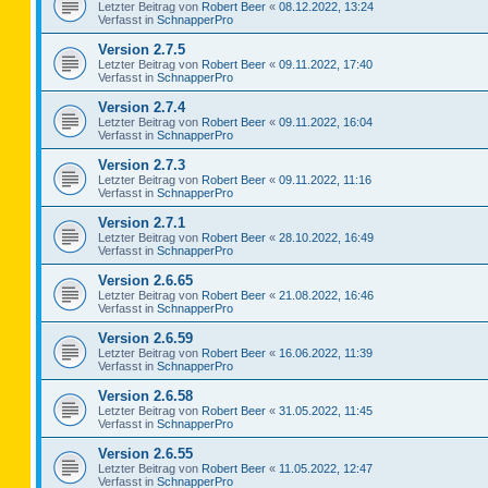
Letzter Beitrag von
Robert Beer
«
08.12.2022, 13:24
Verfasst in
SchnapperPro
Version 2.7.5
Letzter Beitrag von
Robert Beer
«
09.11.2022, 17:40
Verfasst in
SchnapperPro
Version 2.7.4
Letzter Beitrag von
Robert Beer
«
09.11.2022, 16:04
Verfasst in
SchnapperPro
Version 2.7.3
Letzter Beitrag von
Robert Beer
«
09.11.2022, 11:16
Verfasst in
SchnapperPro
Version 2.7.1
Letzter Beitrag von
Robert Beer
«
28.10.2022, 16:49
Verfasst in
SchnapperPro
Version 2.6.65
Letzter Beitrag von
Robert Beer
«
21.08.2022, 16:46
Verfasst in
SchnapperPro
Version 2.6.59
Letzter Beitrag von
Robert Beer
«
16.06.2022, 11:39
Verfasst in
SchnapperPro
Version 2.6.58
Letzter Beitrag von
Robert Beer
«
31.05.2022, 11:45
Verfasst in
SchnapperPro
Version 2.6.55
Letzter Beitrag von
Robert Beer
«
11.05.2022, 12:47
Verfasst in
SchnapperPro