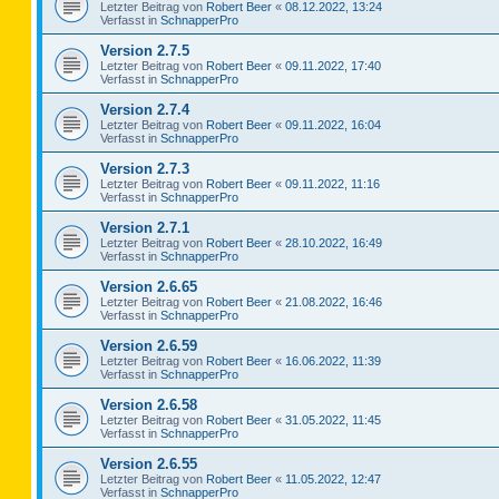
Letzter Beitrag von
Robert Beer
«
08.12.2022, 13:24
Verfasst in
SchnapperPro
Version 2.7.5
Letzter Beitrag von
Robert Beer
«
09.11.2022, 17:40
Verfasst in
SchnapperPro
Version 2.7.4
Letzter Beitrag von
Robert Beer
«
09.11.2022, 16:04
Verfasst in
SchnapperPro
Version 2.7.3
Letzter Beitrag von
Robert Beer
«
09.11.2022, 11:16
Verfasst in
SchnapperPro
Version 2.7.1
Letzter Beitrag von
Robert Beer
«
28.10.2022, 16:49
Verfasst in
SchnapperPro
Version 2.6.65
Letzter Beitrag von
Robert Beer
«
21.08.2022, 16:46
Verfasst in
SchnapperPro
Version 2.6.59
Letzter Beitrag von
Robert Beer
«
16.06.2022, 11:39
Verfasst in
SchnapperPro
Version 2.6.58
Letzter Beitrag von
Robert Beer
«
31.05.2022, 11:45
Verfasst in
SchnapperPro
Version 2.6.55
Letzter Beitrag von
Robert Beer
«
11.05.2022, 12:47
Verfasst in
SchnapperPro