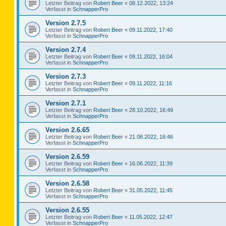
Letzter Beitrag von
Robert Beer
«
08.12.2022, 13:24
Verfasst in
SchnapperPro
Version 2.7.5
Letzter Beitrag von
Robert Beer
«
09.11.2022, 17:40
Verfasst in
SchnapperPro
Version 2.7.4
Letzter Beitrag von
Robert Beer
«
09.11.2022, 16:04
Verfasst in
SchnapperPro
Version 2.7.3
Letzter Beitrag von
Robert Beer
«
09.11.2022, 11:16
Verfasst in
SchnapperPro
Version 2.7.1
Letzter Beitrag von
Robert Beer
«
28.10.2022, 16:49
Verfasst in
SchnapperPro
Version 2.6.65
Letzter Beitrag von
Robert Beer
«
21.08.2022, 16:46
Verfasst in
SchnapperPro
Version 2.6.59
Letzter Beitrag von
Robert Beer
«
16.06.2022, 11:39
Verfasst in
SchnapperPro
Version 2.6.58
Letzter Beitrag von
Robert Beer
«
31.05.2022, 11:45
Verfasst in
SchnapperPro
Version 2.6.55
Letzter Beitrag von
Robert Beer
«
11.05.2022, 12:47
Verfasst in
SchnapperPro