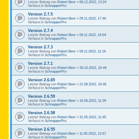
Letzter Beitrag von
Robert Beer
«
08.12.2022, 13:24
Verfasst in
SchnapperPro
Version 2.7.5
Letzter Beitrag von
Robert Beer
«
09.11.2022, 17:40
Verfasst in
SchnapperPro
Version 2.7.4
Letzter Beitrag von
Robert Beer
«
09.11.2022, 16:04
Verfasst in
SchnapperPro
Version 2.7.3
Letzter Beitrag von
Robert Beer
«
09.11.2022, 11:16
Verfasst in
SchnapperPro
Version 2.7.1
Letzter Beitrag von
Robert Beer
«
28.10.2022, 16:49
Verfasst in
SchnapperPro
Version 2.6.65
Letzter Beitrag von
Robert Beer
«
21.08.2022, 16:46
Verfasst in
SchnapperPro
Version 2.6.59
Letzter Beitrag von
Robert Beer
«
16.06.2022, 11:39
Verfasst in
SchnapperPro
Version 2.6.58
Letzter Beitrag von
Robert Beer
«
31.05.2022, 11:45
Verfasst in
SchnapperPro
Version 2.6.55
Letzter Beitrag von
Robert Beer
«
11.05.2022, 12:47
Verfasst in
SchnapperPro