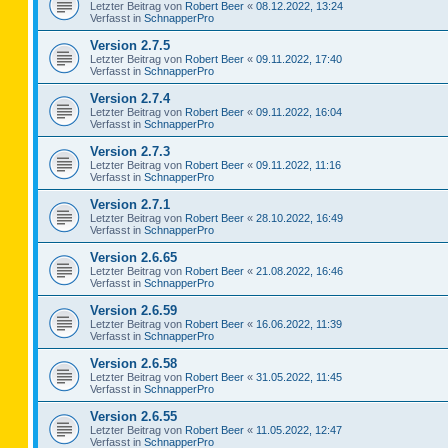
Letzter Beitrag von
Robert Beer
«
08.12.2022, 13:24
Verfasst in
SchnapperPro
Version 2.7.5
Letzter Beitrag von
Robert Beer
«
09.11.2022, 17:40
Verfasst in
SchnapperPro
Version 2.7.4
Letzter Beitrag von
Robert Beer
«
09.11.2022, 16:04
Verfasst in
SchnapperPro
Version 2.7.3
Letzter Beitrag von
Robert Beer
«
09.11.2022, 11:16
Verfasst in
SchnapperPro
Version 2.7.1
Letzter Beitrag von
Robert Beer
«
28.10.2022, 16:49
Verfasst in
SchnapperPro
Version 2.6.65
Letzter Beitrag von
Robert Beer
«
21.08.2022, 16:46
Verfasst in
SchnapperPro
Version 2.6.59
Letzter Beitrag von
Robert Beer
«
16.06.2022, 11:39
Verfasst in
SchnapperPro
Version 2.6.58
Letzter Beitrag von
Robert Beer
«
31.05.2022, 11:45
Verfasst in
SchnapperPro
Version 2.6.55
Letzter Beitrag von
Robert Beer
«
11.05.2022, 12:47
Verfasst in
SchnapperPro