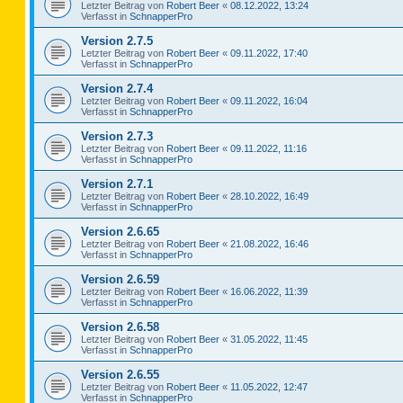
Letzter Beitrag von
Robert Beer
«
08.12.2022, 13:24
Verfasst in
SchnapperPro
Version 2.7.5
Letzter Beitrag von
Robert Beer
«
09.11.2022, 17:40
Verfasst in
SchnapperPro
Version 2.7.4
Letzter Beitrag von
Robert Beer
«
09.11.2022, 16:04
Verfasst in
SchnapperPro
Version 2.7.3
Letzter Beitrag von
Robert Beer
«
09.11.2022, 11:16
Verfasst in
SchnapperPro
Version 2.7.1
Letzter Beitrag von
Robert Beer
«
28.10.2022, 16:49
Verfasst in
SchnapperPro
Version 2.6.65
Letzter Beitrag von
Robert Beer
«
21.08.2022, 16:46
Verfasst in
SchnapperPro
Version 2.6.59
Letzter Beitrag von
Robert Beer
«
16.06.2022, 11:39
Verfasst in
SchnapperPro
Version 2.6.58
Letzter Beitrag von
Robert Beer
«
31.05.2022, 11:45
Verfasst in
SchnapperPro
Version 2.6.55
Letzter Beitrag von
Robert Beer
«
11.05.2022, 12:47
Verfasst in
SchnapperPro