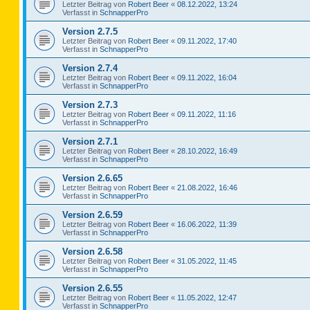
Letzter Beitrag von
Robert Beer
«
08.12.2022, 13:24
Verfasst in
SchnapperPro
Version 2.7.5
Letzter Beitrag von
Robert Beer
«
09.11.2022, 17:40
Verfasst in
SchnapperPro
Version 2.7.4
Letzter Beitrag von
Robert Beer
«
09.11.2022, 16:04
Verfasst in
SchnapperPro
Version 2.7.3
Letzter Beitrag von
Robert Beer
«
09.11.2022, 11:16
Verfasst in
SchnapperPro
Version 2.7.1
Letzter Beitrag von
Robert Beer
«
28.10.2022, 16:49
Verfasst in
SchnapperPro
Version 2.6.65
Letzter Beitrag von
Robert Beer
«
21.08.2022, 16:46
Verfasst in
SchnapperPro
Version 2.6.59
Letzter Beitrag von
Robert Beer
«
16.06.2022, 11:39
Verfasst in
SchnapperPro
Version 2.6.58
Letzter Beitrag von
Robert Beer
«
31.05.2022, 11:45
Verfasst in
SchnapperPro
Version 2.6.55
Letzter Beitrag von
Robert Beer
«
11.05.2022, 12:47
Verfasst in
SchnapperPro